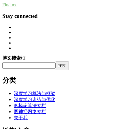
Find me
Stay connected
博文搜索框
搜索
分类
深度学习算法与框架
深度学习训练与优化
多模态算法专栏
图神经网络专栏
关于我