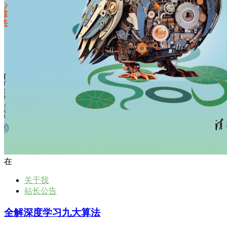
在
关于我
站长公告
全解深度学习九大算法