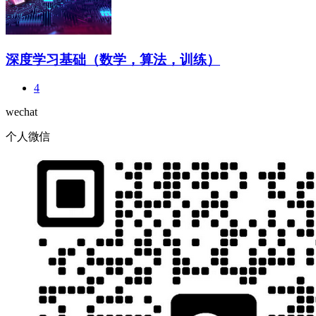
深度学习基础（数学，算法，训练）
4
wechat
个人微信