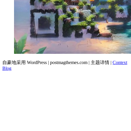
自豪地采用 WordPress
|
postmagthemes.com
|
主题详情
|
Context
Blog