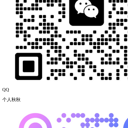
QQ
个人秋秋