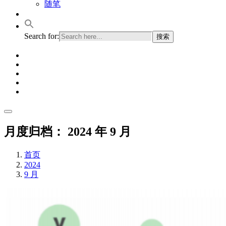
随笔
Search for:
月度归档：
2024 年 9 月
首页
2024
9 月