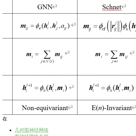
在
几何图神经网络