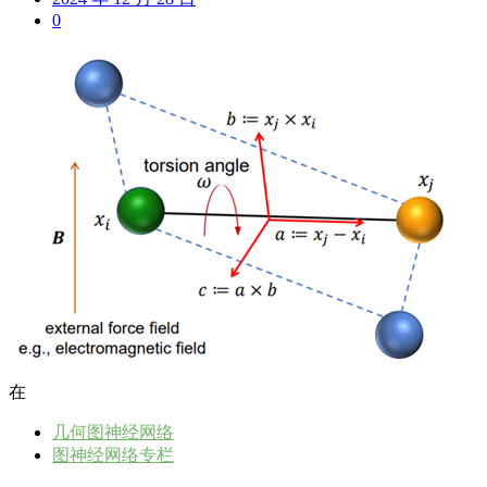
0
在
几何图神经网络
图神经网络专栏