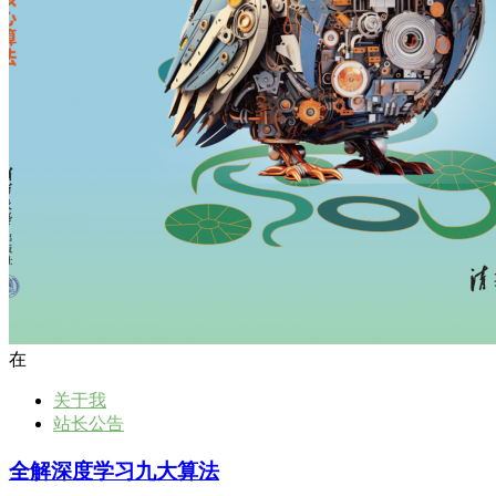
在
关于我
站长公告
全解深度学习九大算法