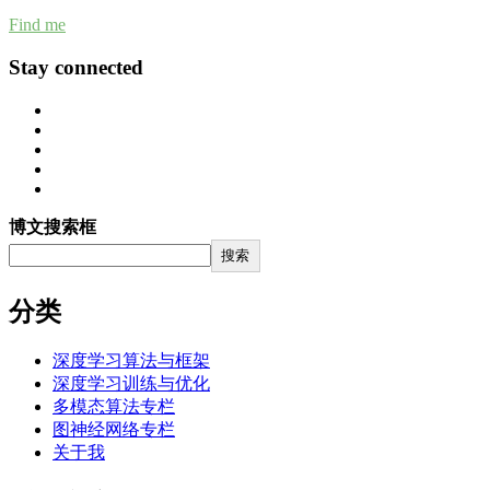
Find me
Stay connected
博文搜索框
搜索
分类
深度学习算法与框架
深度学习训练与优化
多模态算法专栏
图神经网络专栏
关于我