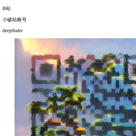
B站
小破站账号
deepfinder