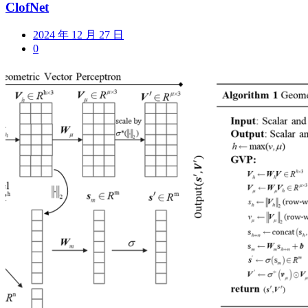
ClofNet
2024 年 12 月 27 日
0