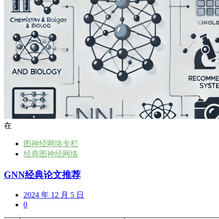
在
图神经网络专栏
经典图神经网络
GNN经典论文推荐
2024 年 12 月 5 日
0