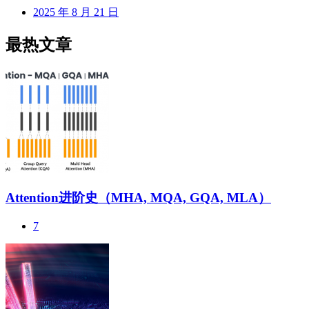
2025 年 8 月 21 日
最热文章
Attention进阶史（MHA, MQA, GQA, MLA）
7