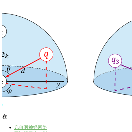
在
几何图神经网络