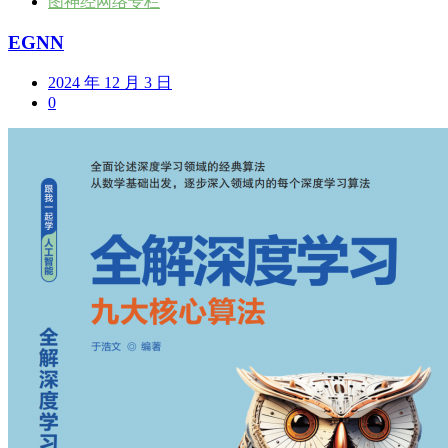
图神经网络专栏
EGNN
2024 年 12 月 3 日
0