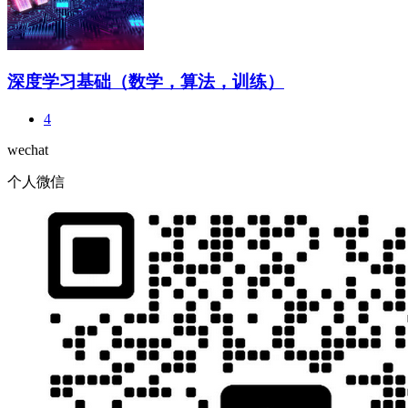
深度学习基础（数学，算法，训练）
4
wechat
个人微信