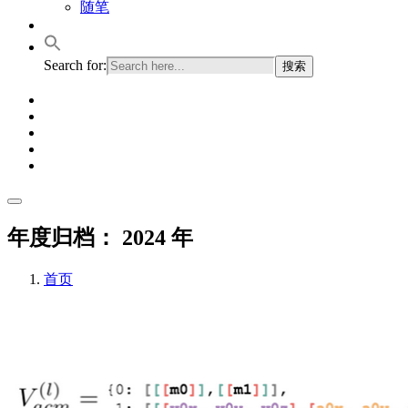
随笔
Search for:
年度归档：
2024 年
首页