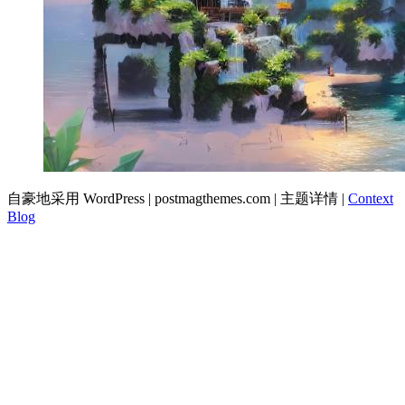
自豪地采用 WordPress
|
postmagthemes.com
|
主题详情
|
Context
Blog