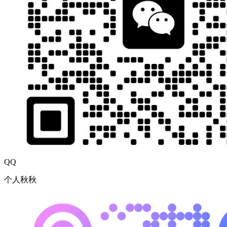
QQ
个人秋秋