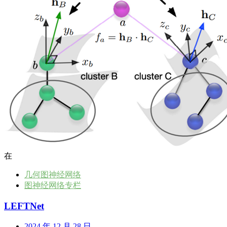
在
几何图神经网络
图神经网络专栏
LEFTNet
2024 年 12 月 28 日