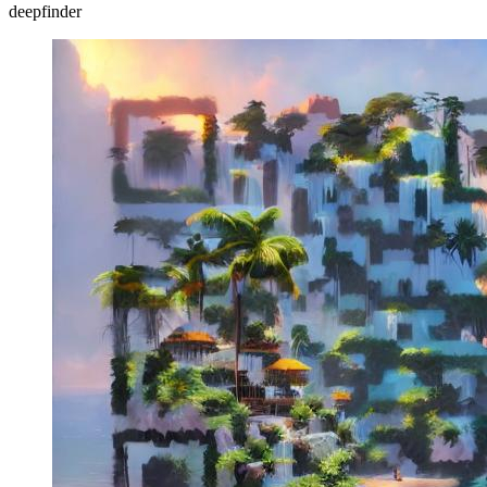
deepfinder