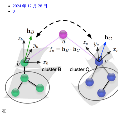
2024 年 12 月 28 日
0
在