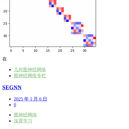
在
几何图神经网络
图神经网络专栏
SEGNN
2025 年 1 月 6 日
0
图神经网络
深度学习