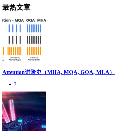
最热文章
Attention进阶史（MHA, MQA, GQA, MLA）
7