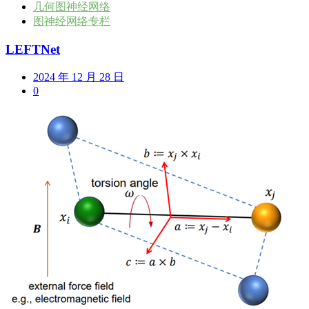
几何图神经网络
图神经网络专栏
LEFTNet
2024 年 12 月 28 日
0