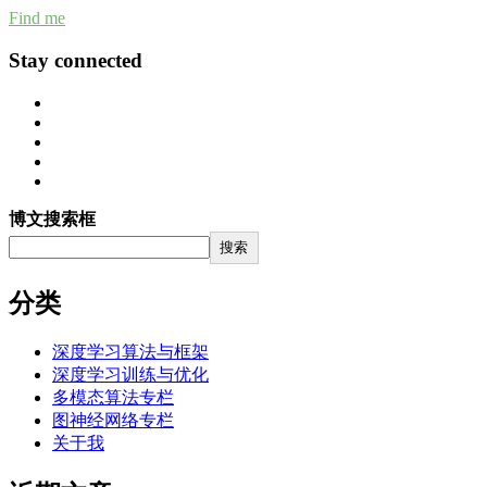
Find me
Stay connected
博文搜索框
搜索
分类
深度学习算法与框架
深度学习训练与优化
多模态算法专栏
图神经网络专栏
关于我