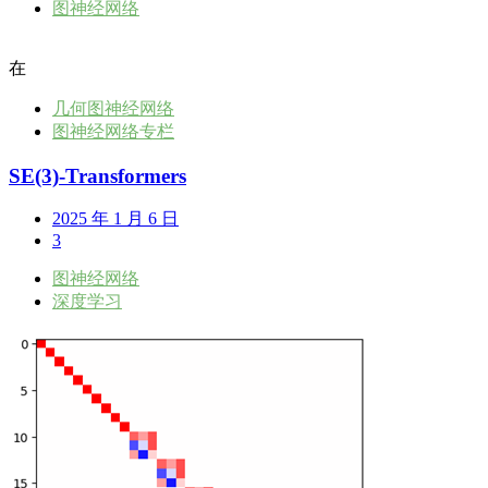
图神经网络
在
几何图神经网络
图神经网络专栏
SE(3)-Transformers
2025 年 1 月 6 日
3
图神经网络
深度学习