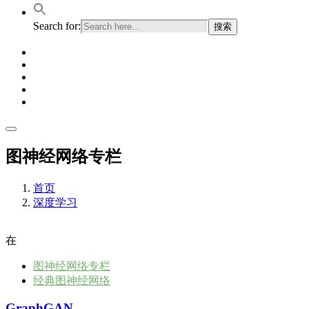
Search for:
图神经网络专栏
首页
深度学习
在
图神经网络专栏
经典图神经网络
GraphGAN