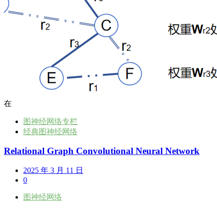
在
图神经网络专栏
经典图神经网络
Relational Graph Convolutional Neural Network
2025 年 3 月 11 日
0
图神经网络