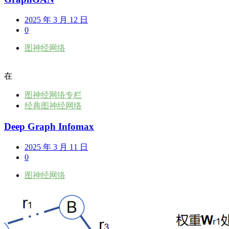
2025 年 3 月 12 日
0
图神经网络
在
图神经网络专栏
经典图神经网络
Deep Graph Infomax
2025 年 3 月 11 日
0
图神经网络