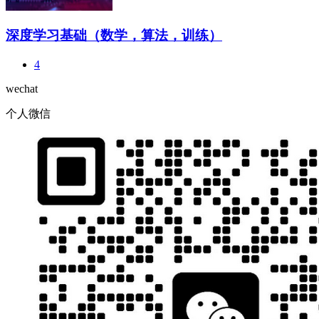
深度学习基础（数学，算法，训练）
4
wechat
个人微信