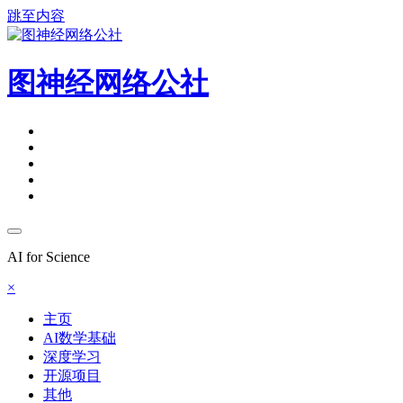
跳至内容
图神经网络公社
AI for Science
×
主页
AI数学基础
深度学习
开源项目
其他