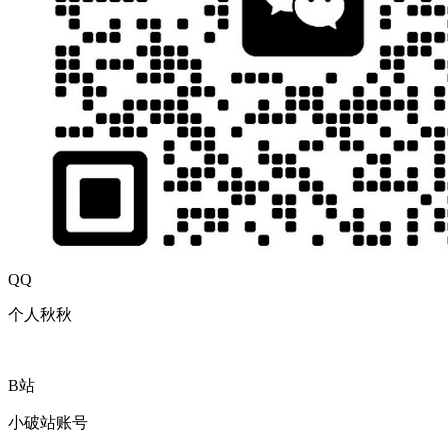
QQ
个人秋秋
B站
小破站账号