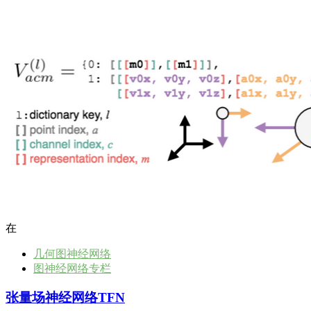
在
几何图神经网络
图神经网络专栏
张量场神经网络TFN