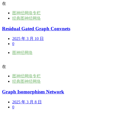
在
图神经网络专栏
经典图神经网络
Residual Gated Graph Convnets
2025 年 3 月 10 日
0
图神经网络
在
图神经网络专栏
经典图神经网络
Graph Isomorphism Network
2025 年 3 月 8 日
0