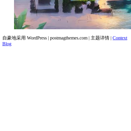
自豪地采用 WordPress
|
postmagthemes.com
|
主题详情
|
Context
Blog