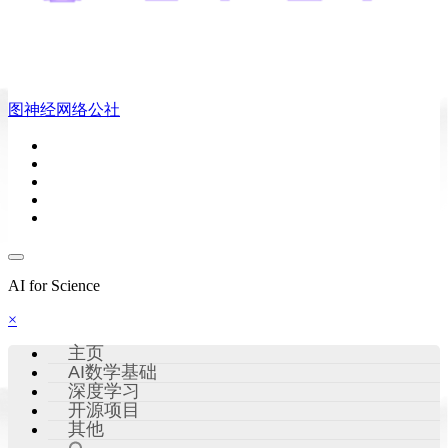
图神经网络公社
AI for Science
×
主页
AI数学基础
深度学习
开源项目
其他