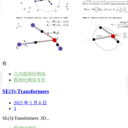
在
几何图神经网络
图神经网络专栏
SE(3)-Transformers
2025 年 1 月 6 日
3
SE(3)-Transformers: 3D...