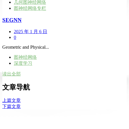
几何图神经网络
图神经网络专栏
SEGNN
2025 年 1 月 6 日
0
Geometric and Physical...
图神经网络
深度学习
读出全部
文章导航
上篇文章
下篇文章