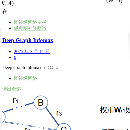
在
图神经网络专栏
经典图神经网络
Deep Graph Infomax
2025 年 3 月 11 日
0
Deep Graph Infomax（DGI...
图神经网络
读出全部