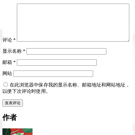
评论
*
显示名称
*
邮箱
*
网站
在此浏览器中保存我的显示名称、邮箱地址和网站地址，
以便下次评论时使用。
作者