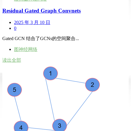
Residual Gated Graph Convnets
2025 年 3 月 10 日
0
Gated GCN 结合了GCNs的空间聚合...
图神经网络
读出全部