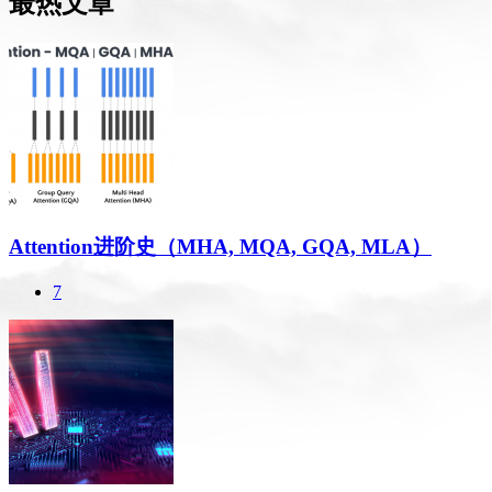
最热文章
Attention进阶史（MHA, MQA, GQA, MLA）
7