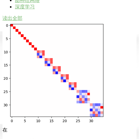
图神经网络
深度学习
读出全部
在