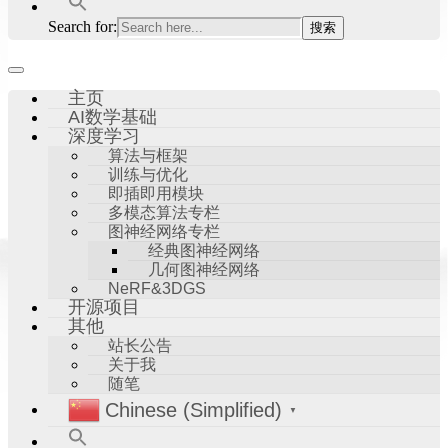
Search for:
主页
AI数学基础
深度学习
算法与框架
训练与优化
即插即用模块
多模态算法专栏
图神经网络专栏
经典图神经网络
几何图神经网络
NeRF&3DGS
开源项目
其他
站长公告
关于我
随笔
Chinese (Simplified)
▼