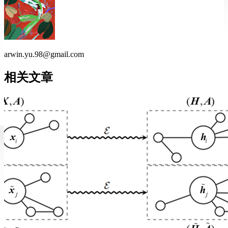
arwin.yu.98@gmail.com
相关文章