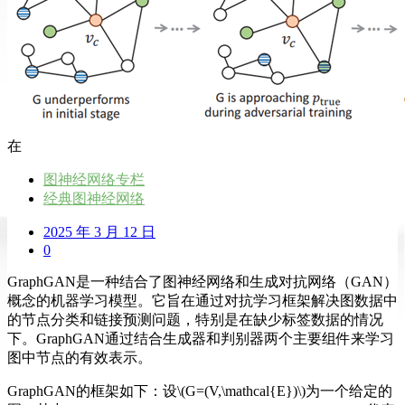
在
图神经网络专栏
经典图神经网络
2025 年 3 月 12 日
0
GraphGAN是一种结合了图神经网络和生成对抗网络（GAN）
概念的机器学习模型。它旨在通过对抗学习框架解决图数据中
的节点分类和链接预测问题，特别是在缺少标签数据的情况
下。GraphGAN通过结合生成器和判别器两个主要组件来学习
图中节点的有效表示。
GraphGAN的框架如下：设\(G=(V,\mathcal{E})\)为一个给定的