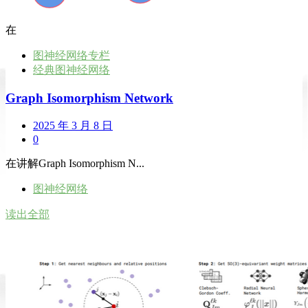
在
图神经网络专栏
经典图神经网络
Graph Isomorphism Network
2025 年 3 月 8 日
0
在讲解Graph Isomorphism N...
图神经网络
读出全部