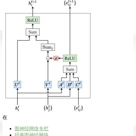
在
图神经网络专栏
经典图神经网络