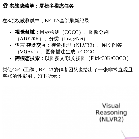
🏆
实战成绩单：屠榜多模态任务
在8项权威测试中，BEIT-3全部刷新纪录：
视觉领域
：目标检测（COCO）、图像分割
（ADE20K）、分类（ImageNet）
语言-视觉交互
：视觉推理（NLVR2）、图文问答
（VQAv2）、图像描述生成（COCO）
跨模态搜索
：以图搜文/以文搜图（Flickr30K/COCO）
类似CoCa工作，BEiT-3的作者团队也给出了一张非常直观且
夸张的性能图，如下所示：