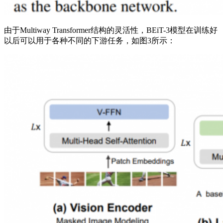
由于Multiway Transformer结构的灵活性，BEiT-3模型在训练好
以后可以用于各种不同的下游任务，如图3所示：