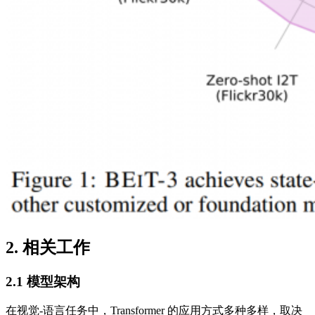
2. 相关工作
2.1 模型架构
在视觉-语言任务中，Transformer 的应用方式多种多样，取决