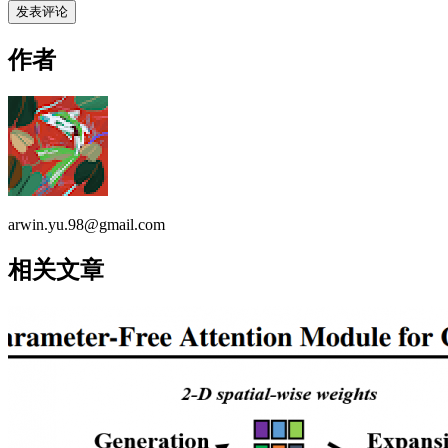
作者
arwin.yu.98@gmail.com
相关文章