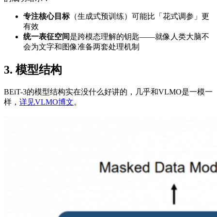
专注核心目标
（生成式预训练）可能比「花式调参」更
有效
统一表征空间
是跨模态理解的钥匙——就像人类大脑不
会为文字和图像准备两套处理机制
3. 模型结构
BEiT-3的模型结构实在没什么好讲的，几乎和VLMO是一模一
样，
详见VLMO博文
。