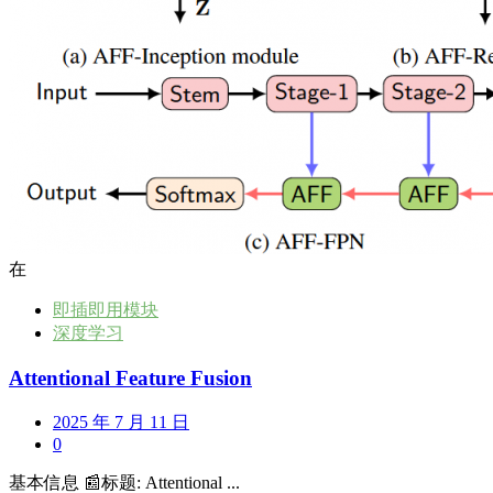
在
即插即用模块
深度学习
Attentional Feature Fusion
2025 年 7 月 11 日
0
基本信息 📰标题: Attentional ...