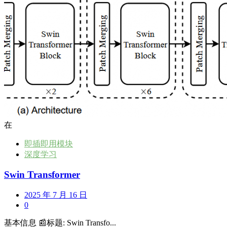
在
即插即用模块
深度学习
Swin Transformer
2025 年 7 月 16 日
0
基本信息 📰标题: Swin Transfo...