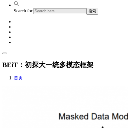
Search for:
BEiT：初探大一统多模态框架
首页