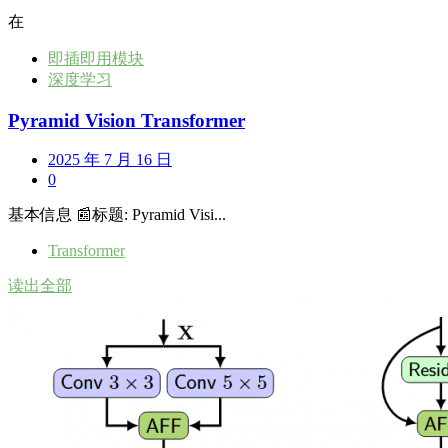
在
即插即用模块
深度学习
Pyramid Vision Transformer
2025 年 7 月 16 日
0
基本信息 📰标题: Pyramid Visi...
Transformer
读出全部