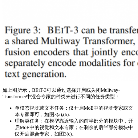
如上图所示，BEiT-3可以通过选择开启或关闭Muliway-
Transformer中混合专家的种类来进行不同的任务类型：
单模态视觉或文本任务：仅开启MoE中的视觉专家或文
本专家即可，如图3(a),(b).
理解类任务：在模型靠近输入的前半部分的模块中，开
启MoE中的视觉和文本专家；在剩余的后半部分模块中
仅开启混合专家，如图3(c)。