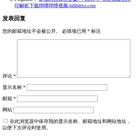
印解析下载哔哩哔哩视频-bilibilixz.com
发表回复
您的邮箱地址不会被公开。
必填项已用
*
标注
评论
*
显示名称
*
邮箱
*
网站
在此浏览器中保存我的显示名称、邮箱地址和网站地址，
以便下次评论时使用。