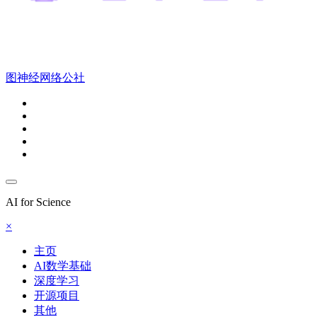
图神经网络公社
AI for Science
×
主页
AI数学基础
深度学习
开源项目
其他