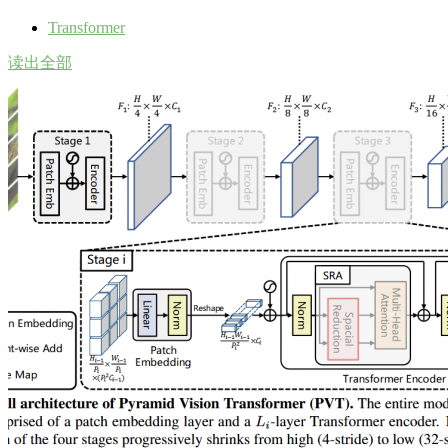
Transformer
读出全部